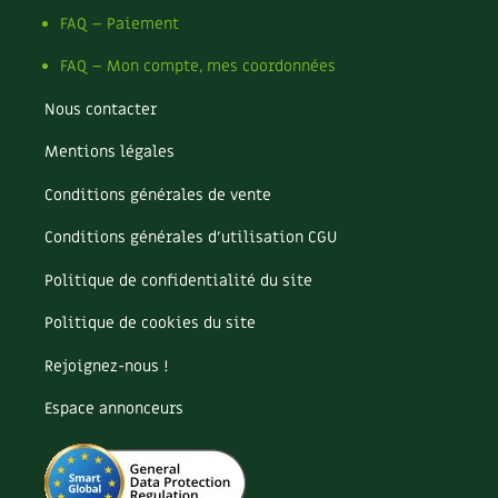
FAQ – Paiement
FAQ – Mon compte, mes coordonnées
Nous contacter
Mentions légales
Conditions générales de vente
Conditions générales d’utilisation CGU
Politique de confidentialité du site
Politique de cookies du site
Rejoignez-nous !
Espace annonceurs