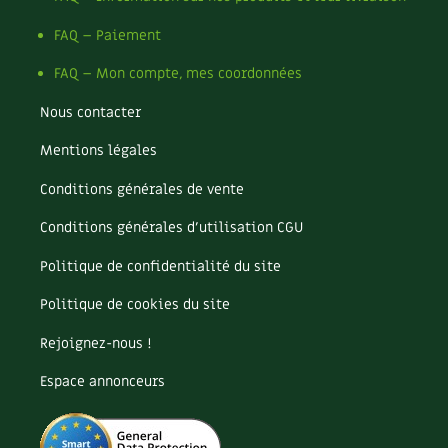
FAQ – Paiement
FAQ – Mon compte, mes coordonnées
Nous contacter
Mentions légales
Conditions générales de vente
Conditions générales d’utilisation CGU
Politique de confidentialité du site
Politique de cookies du site
Rejoignez-nous !
Espace annonceurs