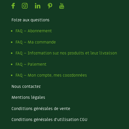
Facebook
Instagram
Linkedin
Pinterest
Youtube
Foire aux questions
FAQ – Abonnement
FAQ – Ma commande
FAQ – Information sur nos produits et leur livraison
FAQ – Paiement
FAQ – Mon compte, mes coordonnées
Nous contacter
Mentions légales
Conditions générales de vente
Conditions générales d’utilisation CGU