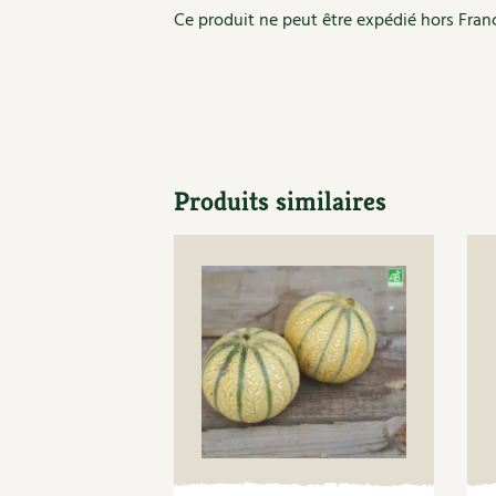
Ce produit ne peut être expédié hors Fran
Produits similaires