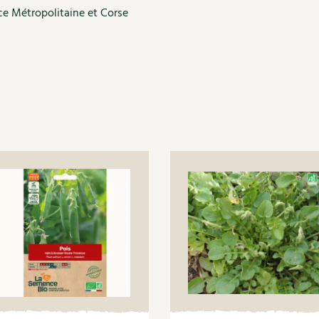
ce Métropolitaine et Corse