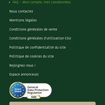
FAQ – Mon compte, mes coordonnées
Nous contacter
Mentions légales
Conditions générales de vente
Conditions générales d’utilisation CGU
Politique de confidentialité du site
Politique de cookies du site
Rejoignez-nous !
Espace annonceurs