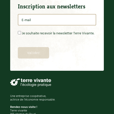
Inscription aux newsletters
Je souhaite recevoir la newsletter Terre Vivante.
Une entreprise coopérative,
actrice de l'économie responsable.
Rendez-nous visite !
Terre vivante