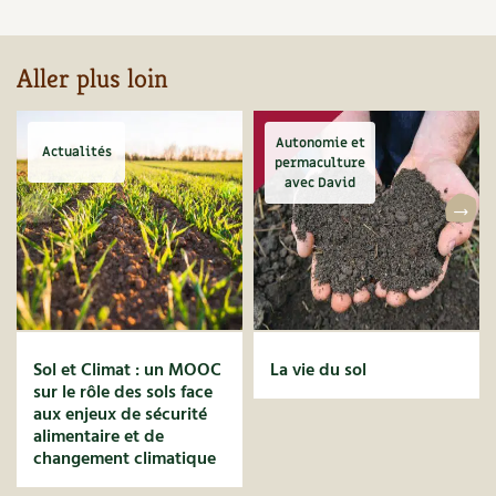
Aller plus loin
Autonomie et
Actualités
permaculture
avec David
Sol et Climat : un MOOC
La vie du sol
sur le rôle des sols face
aux enjeux de sécurité
alimentaire et de
changement climatique