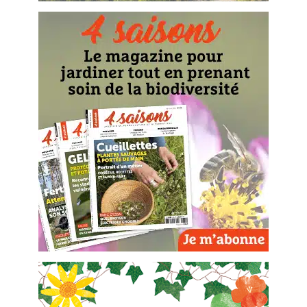
BD : La folle histoire des plantes