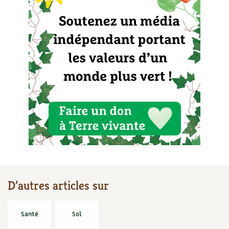
D’autres articles sur
Santé
Sol