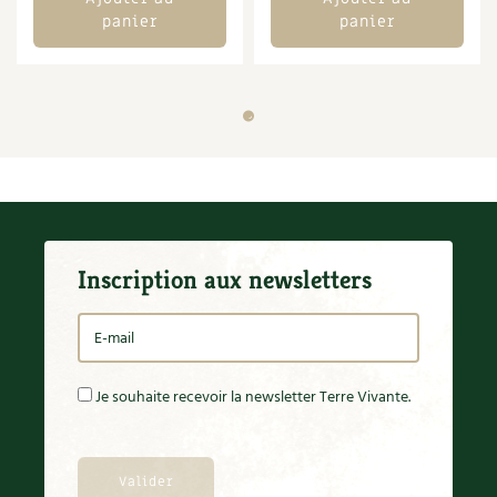
panier
panier
Inscription aux newsletters
Je souhaite recevoir la newsletter Terre Vivante.