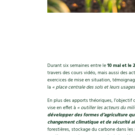
Durant six semaines entre le
10 mai et le 2
travers des cours vidéo, mais aussi des act
exercices de mise en situation, témoignag
la
« place centrale des sols et leurs usages
En plus des apports théoriques, l’objectif
vise en effet à
« outiller les acteurs du mil
développer des formes d’agriculture qu
changement climatique et de sécurité a
forestières, stockage du carbone dans les 