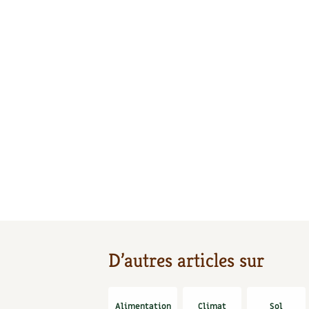
D’autres articles sur
Alimentation
Climat
Sol