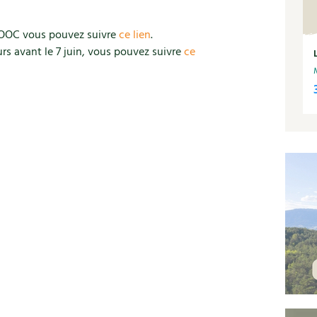
 MOOC vous pouvez suivre
ce lien
.
rs avant le 7 juin, vous pouvez suivre
ce