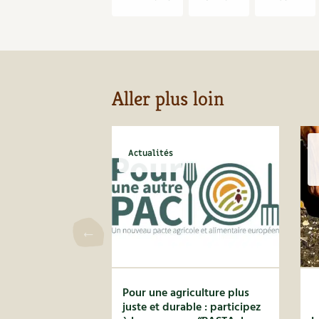
Aller plus loin
Actualités
Pour une agriculture plus
juste et durable : participez