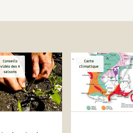
Conseils
Carte
vidéo des 4
climatique
saisons