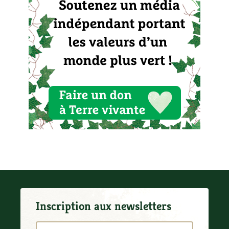
Inscription aux newsletters