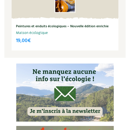
Peintures et enduits écologiques – Nouvelle édition enrichie
Maison écologique
19,00
€