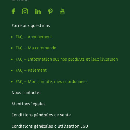
38710 MENS
Facebook
Instagram
Linkedin
Pinterest
Youtube
Foire aux questions
FAQ – Abonnement
FAQ – Ma commande
FAQ – Information sur nos produits et leur livraison
FAQ – Paiement
FAQ – Mon compte, mes coordonnées
Nous contacter
Mentions légales
Conditions générales de vente
Conditions générales d’utilisation CGU