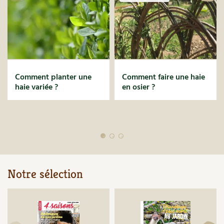
Comment planter une
Comment faire une haie
haie variée ?
en osier ?
Notre sélection