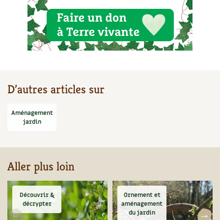
D’autres articles sur
Aménagement
jardin
Aller plus loin
Découvrir &
Ornement et
décrypter
aménagement
du jardin