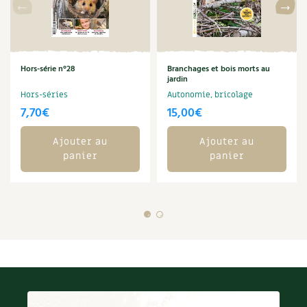
Hors-série n°28
Branchages et bois morts au
jardin
Hors-séries
Autonomie, bricolage
7,70
€
15,00
€
Ajouter au
Ajouter au
panier
panier