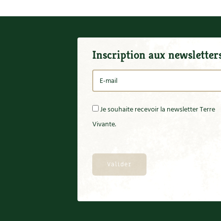
Inscription aux newsletter
Je souhaite recevoir la newsletter Terre
Vivante.