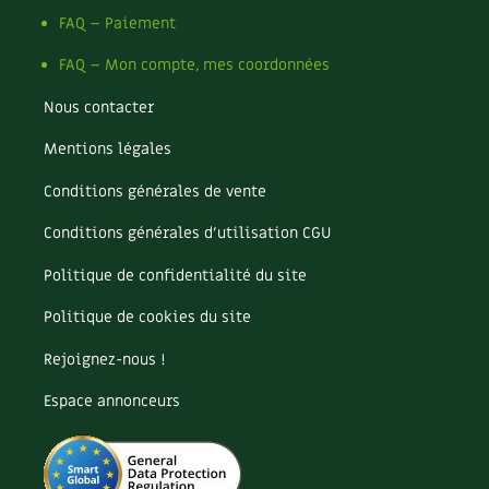
FAQ – Paiement
FAQ – Mon compte, mes coordonnées
Nous contacter
Mentions légales
Conditions générales de vente
Conditions générales d’utilisation CGU
Politique de confidentialité du site
Politique de cookies du site
Rejoignez-nous !
Espace annonceurs