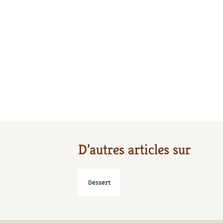
D’autres articles sur
Dessert