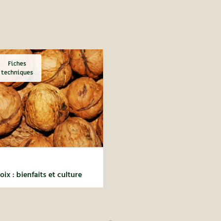
Fiches
techniques
oix : bienfaits et culture