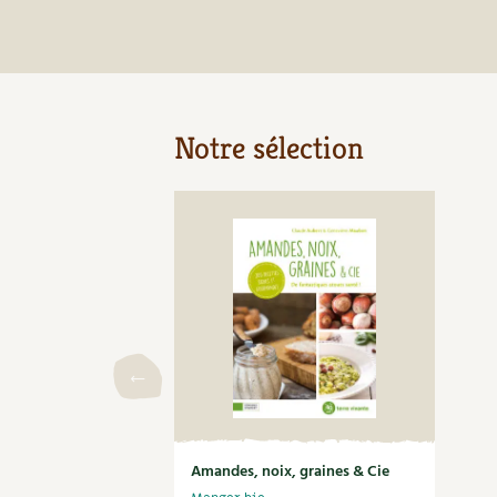
Notre sélection
Amandes, noix, graines & Cie