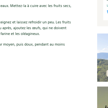
eaux. Mettez-la à cuire avec les fruits secs,
eignez et laissez refroidir un peu. Les fruits
u après, ajoutez les œufs, qui ne doivent
farine et les oléagineux.
our moyen, puis doux, pendant au moins