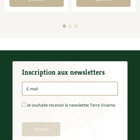
Inscription aux newsletters
Je souhaite recevoir la newsletter Terre Vivante.