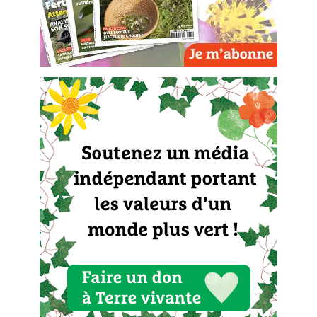
BD : La folle histoire des plantes