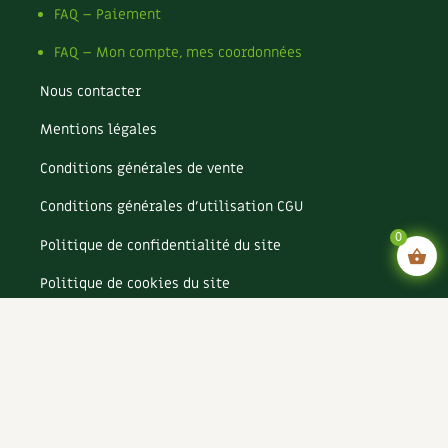
FAQ – Paiement
FAQ – Mon compte, mes coordonnées
Nous contacter
Mentions légales
Conditions générales de vente
Conditions générales d’utilisation CGU
0
Politique de confidentialité du site
Politique de cookies du site
Rejoignez-nous !
Espace annonceurs