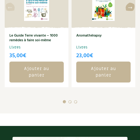
Le Guide Terre vivante – 1000
Aromathérapsy
remèdes à faire soi-même
Livres
Livres
35,00
€
23,00
€
Ajouter au
Ajouter au
panier
panier