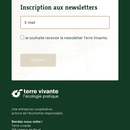
Inscription aux newsletters
Je souhaite recevoir la newsletter Terre Vivante.
Une entreprise coopérative,
actrice de l'économie responsable.
Rendez-nous visite !
Terre vivante