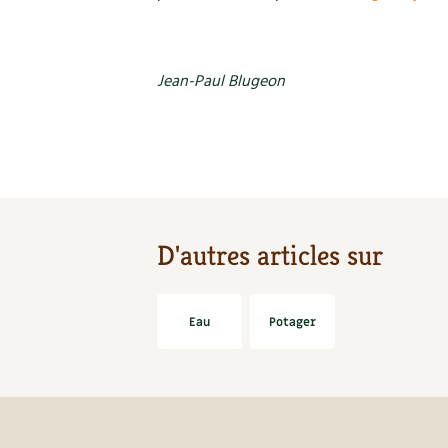
Jean-Paul Blugeon
D'autres articles sur
Eau
Potager