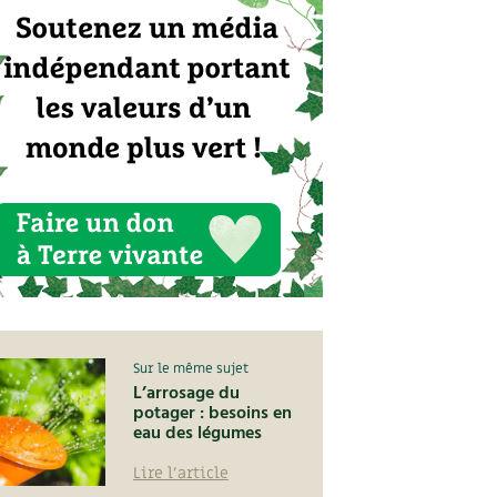
Sur le même sujet
L’arrosage du
potager : besoins en
eau des légumes
Lire l'article