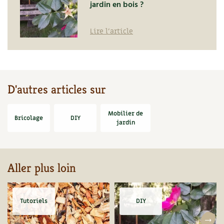
jardin en bois ?
Lire l'article
D'autres articles sur
Mobilier de
Bricolage
DIY
jardin
Aller plus loin
Tutoriels
DIY