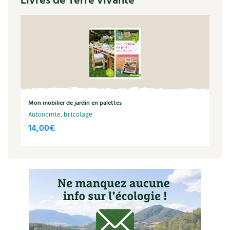
Livres de Terre vivante
Mon mobilier de jardin en palettes
Autonomie, bricolage
14,00
€