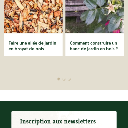
Faire une allée de jardin
Comment construire un
en broyat de bois
banc de jardin en bois ?
Inscription aux newsletters