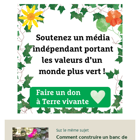
Sur le même sujet
Comment construire un banc de