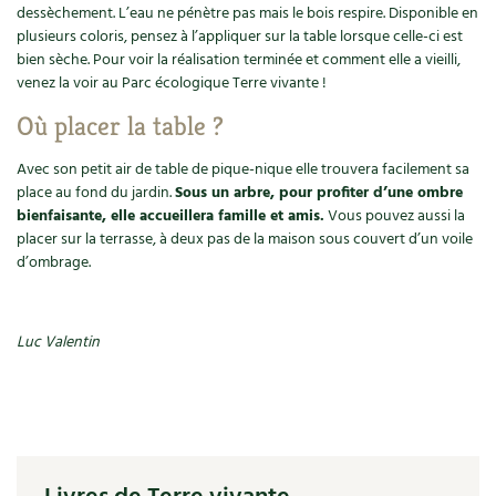
dessèchement. L’eau ne pénètre pas mais le bois respire. Disponible en
plusieurs coloris, pensez à l’appliquer sur la table lorsque celle-ci est
bien sèche. Pour voir la réalisation terminée et comment elle a vieilli,
venez la voir au Parc écologique Terre vivante !
Où placer la table ?
Avec son petit air de table de pique-nique elle trouvera facilement sa
place au fond du jardin.
Sous un arbre, pour profiter d’une ombre
bienfaisante, elle accueillera famille et amis.
Vous pouvez aussi la
placer sur la terrasse, à deux pas de la maison sous couvert d’un voile
d’ombrage.
Luc Valentin