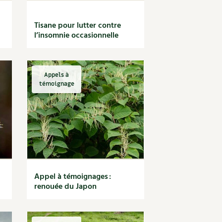
Tisane pour lutter contre
l’insomnie occasionnelle
Appels à
témoignage
Appel à témoignages :
renouée du Japon