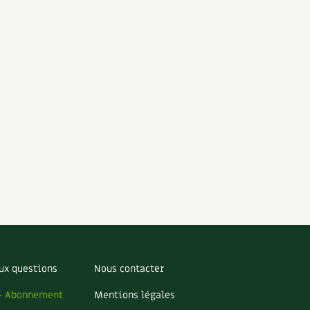
ux questions
Nous contacter
– Abonnement
Mentions légales