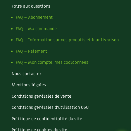
Foire aux questions
FAQ – Abonnement
FAQ – Ma commande
FAQ – Information sur nos produits et leur livraison
FAQ – Paiement
FAQ – Mon compte, mes coordonnées
Nous contacter
Mentions légales
Conditions générales de vente
Conditions générales d’utilisation CGU
Politique de confidentialité du site
Politique de cookies du site