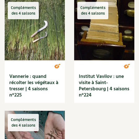
Compléments
Compléments
des 4 saisons
des 4 saisons
Vannerie : quand
Institut Vavilov : une
récolter les végétaux à
visite à Saint-
tresser | 4 saisons
Petersbourg | 4 saisons
n°225
n°224
Compléments
des 4 saisons