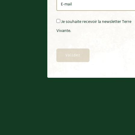
Je souhaite recevoir la newsletter Terre
Vivante.