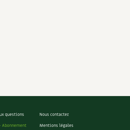
ux questions
Nous contacter
– Abonnement
Mentions légales