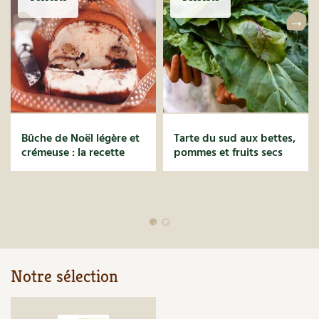
Bûche de Noël légère et
Tarte du sud aux bettes,
crémeuse : la recette
pommes et fruits secs
Notre sélection