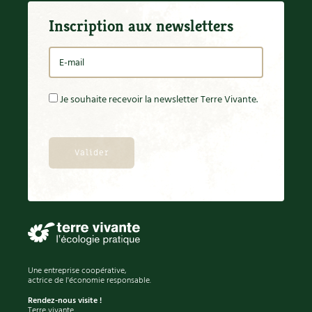
Inscription aux newsletters
Je souhaite recevoir la newsletter Terre Vivante.
Une entreprise coopérative,
actrice de l'économie responsable.
Rendez-nous visite !
Terre vivante