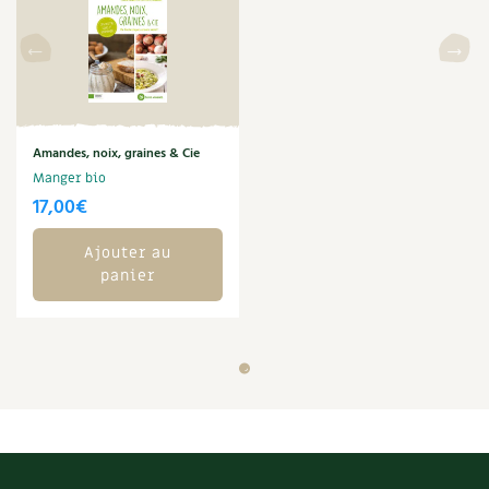
Amandes, noix, graines & Cie
Manger bio
17,00
€
Ajouter au
panier