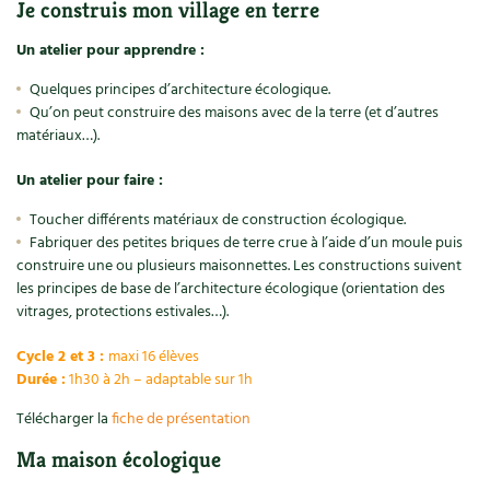
Je construis mon village en terre
Un atelier pour apprendre :
Quelques principes d’architecture écologique.
Qu’on peut construire des maisons avec de la terre (et d’autres
matériaux…).
Un atelier pour faire :
Toucher différents matériaux de construction écologique.
Fabriquer des petites briques de terre crue à l’aide d’un moule puis
construire une ou plusieurs maisonnettes. Les constructions suivent
les principes de base de l’architecture écologique (orientation des
vitrages, protections estivales…).
Cycle 2 et 3 :
maxi 16 élèves
Durée :
1h30 à 2h – adaptable sur 1h
Télécharger la
fiche de présentation
Ma maison écologique