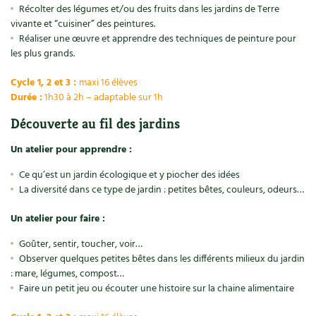
Récolter des légumes et/ou des fruits dans les jardins de Terre
vivante et “cuisiner” des peintures.
Réaliser une œuvre et apprendre des techniques de peinture pour
les plus grands.
Cycle 1, 2 et 3 :
maxi 16 élèves
Durée :
1h30 à 2h – adaptable sur 1h
Découverte au fil des jardins
Un atelier pour apprendre :
Ce qu’est un jardin écologique et y piocher des idées
La diversité dans ce type de jardin : petites bêtes, couleurs, odeurs…
Un atelier pour faire :
Goûter, sentir, toucher, voir…
Observer quelques petites bêtes dans les différents milieux du jardin
: mare, légumes, compost…
Faire un petit jeu ou écouter une histoire sur la chaine alimentaire