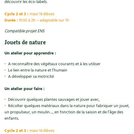
découvrir les éco-labels.
Cycle 2 et 3 :
maxi 16 élèves
Durée :
1h30 à 2h – adaptable sur 1h
Compatible projet ENS
Jouets de nature
Un atelier pour apprendre :
A reconnaître des végétaux courants et à les utiliser
Le lien entre la nature et l’humain
A développer sa motricité
Un atelier pour faire :
Découvrir quelques plantes sauvages et jouer avec,
Récolter quelques matériaux dans la nature pour fabriquer un jouet,
un propulseur, un moulin…, en fonction de la saison et de l’âge des
enfants.
Cycle 2 et 3 :
maxi 16 élèves