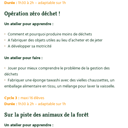
Durée :
1h30 à 2h – adaptable sur 1h
Opération zéro déchet !
Un atelier pour apprendre :
Comment et pourquoi produire moins de déchets
A fabriquer des objets utiles au lieu d’acheter et de jeter
A développer sa motricité
Un atelier pour faire :
Jouer pour mieux comprendre le problème de la gestion des
déchets
Fabriquer une éponge tawashi avec des vielles chaussettes, un
emballage alimentaire en tissu, un mélange pour laver la vaisselle.
Cycle 3 :
maxi 16 élèves
Durée :
1h30 à 2h – adaptable sur 1h
Sur la piste des animaux de la forêt
Un atelier pour apprendre :