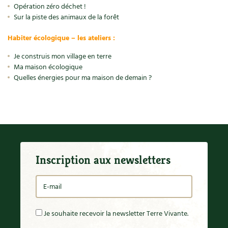
Opération zéro déchet !
Sur la piste des animaux de la forêt
Habiter écologique – les ateliers :
Je construis mon village en terre
Ma maison écologique
Quelles énergies pour ma maison de demain ?
Inscription aux newsletters
Je souhaite recevoir la newsletter Terre Vivante.