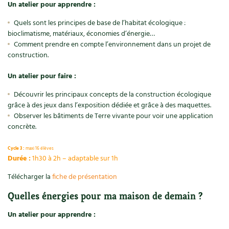
Un atelier pour apprendre :
Quels sont les principes de base de l’habitat écologique :
bioclimatisme, matériaux, économies d’énergie…
Comment prendre en compte l’environnement dans un projet de
construction.
Un atelier pour faire :
Découvrir les principaux concepts de la construction écologique
grâce à des jeux dans l’exposition dédiée et grâce à des maquettes.
Observer les bâtiments de Terre vivante pour voir une application
concrète.
Cycle 3 :
maxi 16 élèves
Durée :
1h30 à 2h – adaptable sur 1h
Télécharger la
fiche de présentation
Quelles énergies pour ma maison de demain ?
Un atelier pour apprendre :