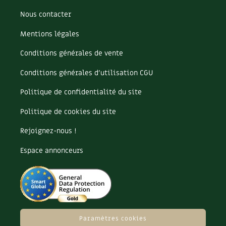
Nous contacter
Mentions légales
Conditions générales de vente
Conditions générales d’utilisation CGU
Politique de confidentialité du site
Politique de cookies du site
Rejoignez-nous !
Espace annonceurs
Paramètres cookies