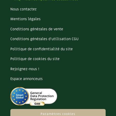
Nous contacter
Mentions légales
Conditions générales de vente
Conditions générales d’utilisation CGU
Politique de confidentialité du site
Politique de cookies du site
Rejoignez-nous !
Espace annonceurs
Paramètres cookies