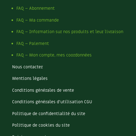
FAQ – Abonnement
FAQ – Ma commande
FAQ – Information sur nos produits et leur livraison
FAQ – Paiement
FAQ – Mon compte, mes coordonnées
Nous contacter
Mentions légales
Conditions générales de vente
Conditions générales d’utilisation CGU
Politique de confidentialité du site
Politique de cookies du site