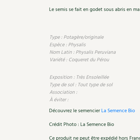
Le semis se fait en godet sous abris en mar
Type : Potagère/originale
Espèce : Physalis
Nom Latin : Physalis Peruviana
Variété : Coqueret du Pérou
Exposition : Très Ensoleillée
Type de sol : Tout type de sol
Association :
À éviter :
Découvrez le semencier
La Semence Bio
Crédit Photo : La Semence Bio
Ce produit ne peut être expédié hors Fran