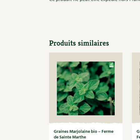
Produits similaires
Graines Marjolaine bio – Ferme
G
de Sainte Marthe
F