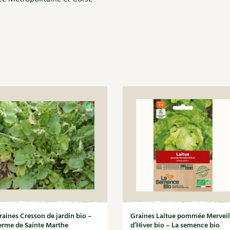
raines Cresson de jardin bio –
Graines Laitue pommée Merveil
erme de Sainte Marthe
d’Hiver bio – La semence bio