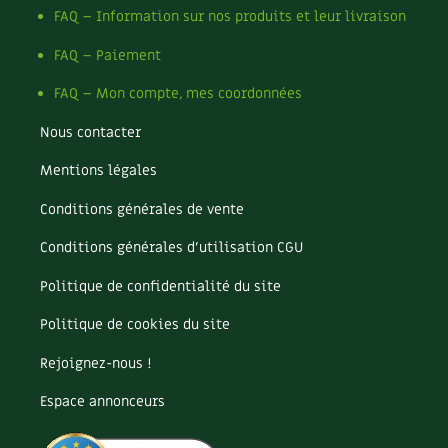
FAQ – Information sur nos produits et leur livraison
FAQ – Paiement
FAQ – Mon compte, mes coordonnées
Nous contacter
Mentions légales
Conditions générales de vente
Conditions générales d’utilisation CGU
Politique de confidentialité du site
Politique de cookies du site
Rejoignez-nous !
Espace annonceurs