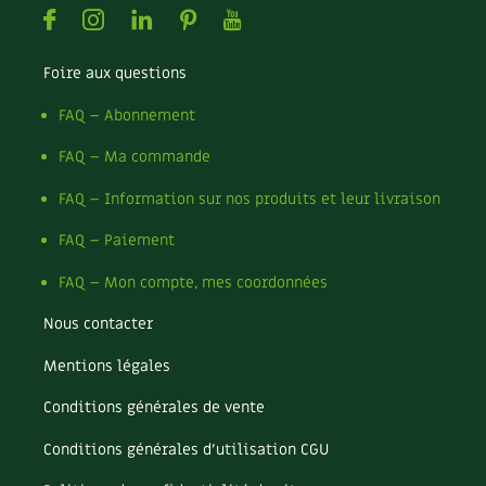
Facebook
Instagram
Linkedin
Pinterest
Youtube
Foire aux questions
FAQ – Abonnement
FAQ – Ma commande
FAQ – Information sur nos produits et leur livraison
FAQ – Paiement
FAQ – Mon compte, mes coordonnées
Nous contacter
Mentions légales
Conditions générales de vente
Conditions générales d’utilisation CGU