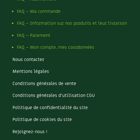
FAQ – Ma commande
FAQ – Information sur nos produits et leur livraison
FAQ – Paiement
FAQ – Mon compte, mes coordonnées
Nous contacter
Mentions légales
Conditions générales de vente
Conditions générales d’utilisation CGU
Politique de confidentialité du site
Politique de cookies du site
Rejoignez-nous !