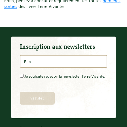
Enfin, pensez à consulter régulièrement les toutes
dernières
sorties
des livres Terre Vivante.
Inscription aux newsletters
Je souhaite recevoir la newsletter Terre Vivante.