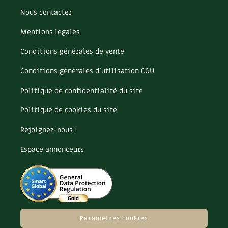
Nous contacter
Mentions légales
Conditions générales de vente
Conditions générales d’utilisation CGU
Politique de confidentialité du site
Politique de cookies du site
Rejoignez-nous !
Espace annonceurs
Paramètres cookies