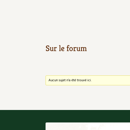
Sur le forum
Aucun sujet n’a été trouvé ici.