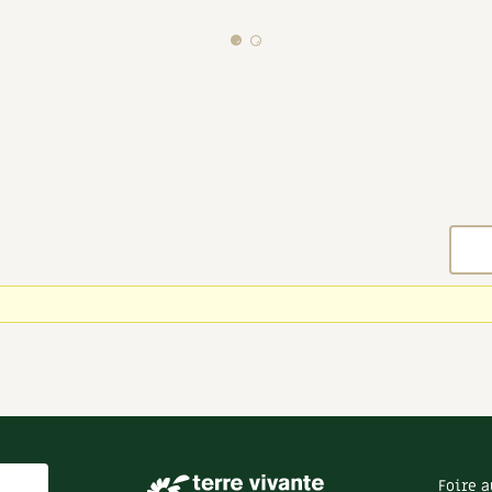
Foire a