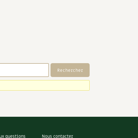
ux questions
Nous contacter