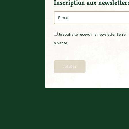
Inscription aux newsletter
Je souhaite recevoir la newsletter Terre
Vivante.