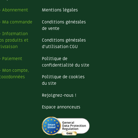
– Abonnement
Mentions légales
– Ma commande
Conditions générales
de vente
– Information
os produits et
Conditions générales
livraison
d’utilisation CGU
– Paiement
Politique de
confidentialité du site
– Mon compte,
coordonnées
Politique de cookies
du site
Rejoignez-nous !
Espace annonceurs