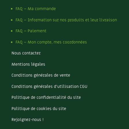
FAQ – Ma commande
FAQ – Information sur nos produits et leur livraison
FAQ – Paiement
FAQ – Mon compte, mes coordonnées
Nous contacter
Mentions légales
Conditions générales de vente
Conditions générales d’utilisation CGU
Politique de confidentialité du site
Politique de cookies du site
Rejoignez-nous !