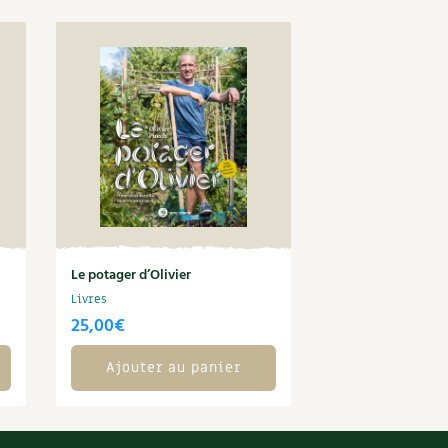
Le potager d’Olivier
Livres
25,00
€
Ajouter au panier