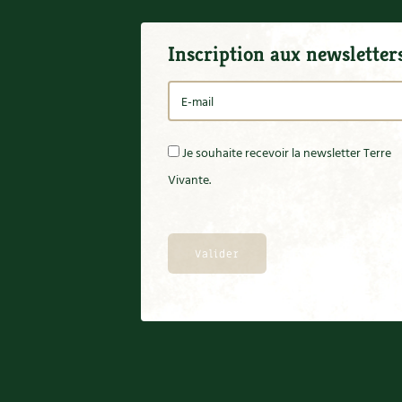
Inscription aux newsletter
Je souhaite recevoir la newsletter Terre
Vivante.