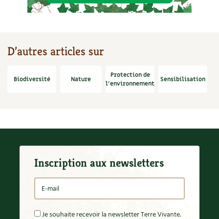
D’autres articles sur
Protection de
Biodiversité
Nature
Sensibilisation
l'environnement
Inscription aux newsletters
Je souhaite recevoir la newsletter Terre Vivante.