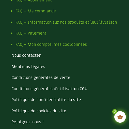
FAQ – Abonnement
FAQ – Ma commande
FAQ – Information sur nos produits et leur livraison
FAQ – Paiement
FAQ – Mon compte, mes coordonnées
Nous contacter
Mentions légales
Conditions générales de vente
Conditions générales d’utilisation CGU
Politique de confidentialité du site
Politique de cookies du site
0
Rejoignez-nous !