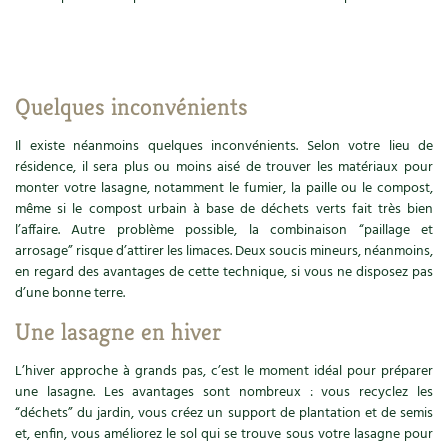
Quelques inconvénients
Il existe néanmoins quelques inconvénients. Selon votre lieu de
résidence, il sera plus ou moins aisé de trouver les matériaux pour
monter votre lasagne, notamment le fumier, la paille ou le compost,
même si le compost urbain à base de déchets verts fait très bien
l’affaire. Autre problème possible, la combinaison “paillage et
arrosage” risque d’attirer les limaces. Deux soucis mineurs, néanmoins,
en regard des avantages de cette technique, si vous ne disposez pas
d’une bonne terre.
Une lasagne en hiver
L’hiver approche à grands pas, c’est le moment idéal pour préparer
une lasagne. Les avantages sont nombreux : vous recyclez les
“déchets” du jardin, vous créez un support de plantation et de semis
et, enfin, vous améliorez le sol qui se trouve sous votre lasagne pour