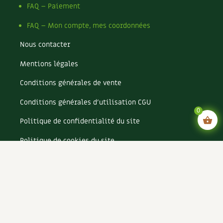
FAQ – Paiement
FAQ – Mon compte, mes coordonnées
Nous contacter
Mentions légales
Conditions générales de vente
Conditions générales d’utilisation CGU
0
Politique de confidentialité du site
Politique de cookies du site
Rejoignez-nous !
Espace annonceurs