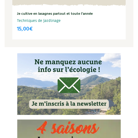
Je cultive en lasagnes partout et toute l’année
Techniques de jardinage
15,00
€