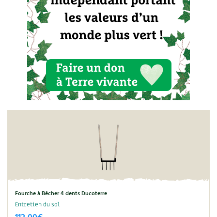
Fourche à Bêcher 4 dents Ducoterre
Entretien du sol