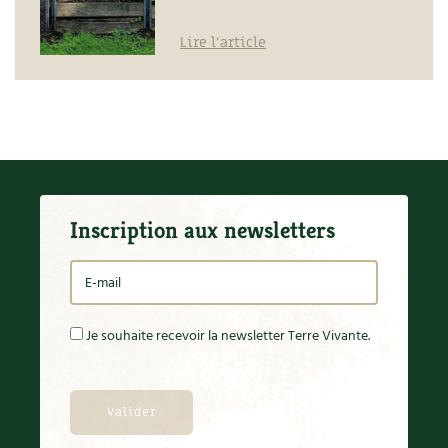
Lire l'article
Inscription aux newsletters
Je souhaite recevoir la newsletter Terre Vivante.