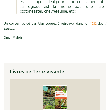
est un support idéal pour un bon enracinement.
La logique est la même pour une haie
(cotonéaster, chèvrefeuille, etc.)
Un conseil rédigé par Alan Loquet, à retrouver dans le
n°232
des
4
saisons.
Omar Mahdi
Livres de Terre vivante