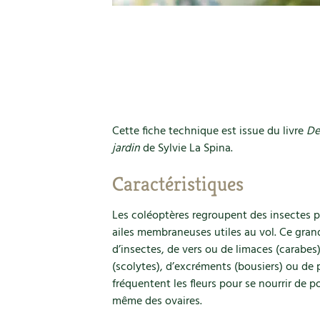
Cette fiche technique est issue du livre
Des
jardin
de Sylvie La Spina.
Caractéristiques
Les coléoptères regroupent des insectes p
ailes membraneuses utiles au vol. Ce gra
d’insectes, de vers ou de limaces (carab
(scolytes), d’excréments (bousiers) ou de 
fréquentent les fleurs pour se nourrir de p
même des ovaires.