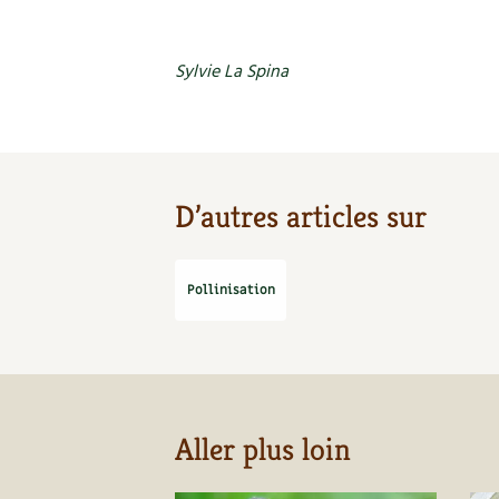
Sylvie La Spina
D’autres articles sur
Pollinisation
Aller plus loin