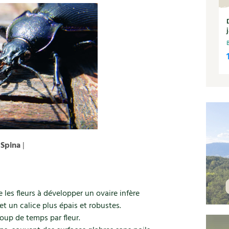
 Spina
|
 les fleurs à développer un ovaire infère
et un calice plus épais et robustes.
oup de temps par fleur.