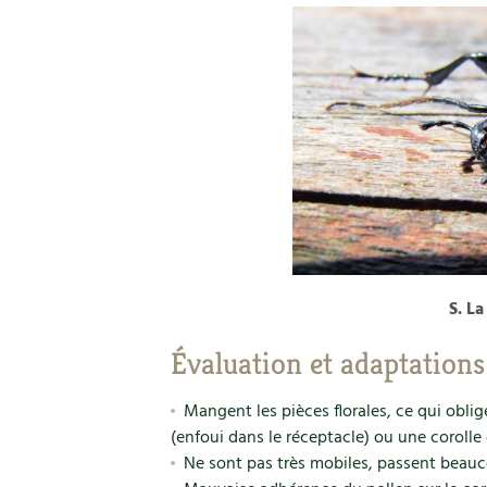
S. La
Évaluation et adaptations
Mangent les pièces florales, ce qui oblige
(enfoui dans le réceptacle) ou une corolle 
Ne sont pas très mobiles, passent beauc