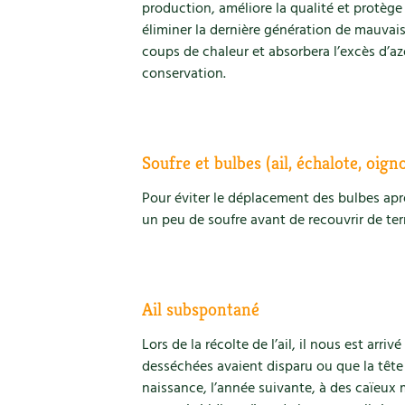
production, améliore la qualité et protège 
éliminer la dernière génération de mauvais
coups de chaleur et absorbera l’excès d’azo
conservation.
Soufre et bulbes (ail, échalote, oign
Pour éviter le déplacement des bulbes apr
un peu de soufre avant de recouvrir de ter
Ail subspontané
Lors de la récolte de l’ail, il nous est arri
desséchées avaient disparu ou que la tête 
naissance, l’année suivante, à des caïeux