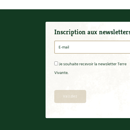
Inscription aux newsletter
Je souhaite recevoir la newsletter Terre
Vivante.