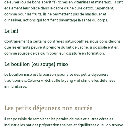
déjeuner (ou de bons apéritifs) riches en vitamines et minéraux. Ils ont
également leur place dans le cadre d’une cure détox. Cependant,
comme pour les fruits, ils ne permettent pas de mastiquer et
d’insaliver, actions qui fortifient davantage la santé du corps.
Le lait
Contrairement à certains confrères naturopathes, nous considérons
que les enfants peuvent prendre du lait de vache, si possible entier,
comme source de calcium pour leur ossature en formation.
Le bouillon (ou soupe) miso
Le bouillon miso est la boisson japonaise des petits déjeuners
traditionnels. Celui-ci « réchauffe le yang » et stimule les défenses
immunitaires.
Les petits déjeuners non sucrés
Il est possible de remplacer les pétales de maïs et autres céréales
industrielles par des préparations saines et équilibrées que l’on trouve