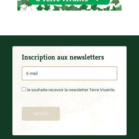
Inscription aux newsletters
Je souhaite recevoir la newsletter Terre Vivante.