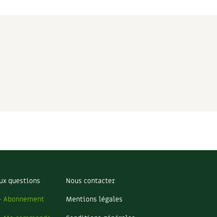
ux questions
Nous contacter
– Abonnement
Mentions légales