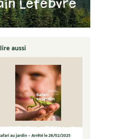
lire aussi
Safari au jardin – Arrêté le 28/02/2025