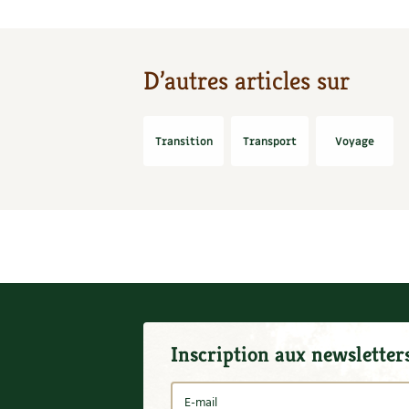
D’autres articles sur
Transition
Transport
Voyage
Inscription aux newsletter