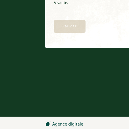
Vivante.
Agence digitale