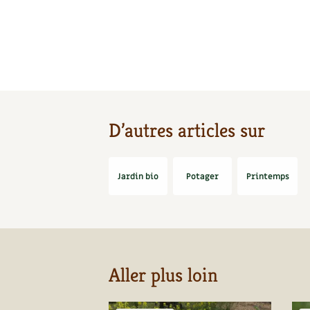
D’autres articles sur
Jardin bio
Potager
Printemps
Aller plus loin