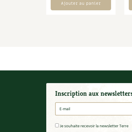
Ajouter au panier
Inscription aux newsletter
Je souhaite recevoir la newsletter Terre