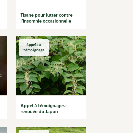
Tisane pour lutter contre
l’insomnie occasionnelle
Appels à
témoignage
Appel à témoignages :
renouée du Japon