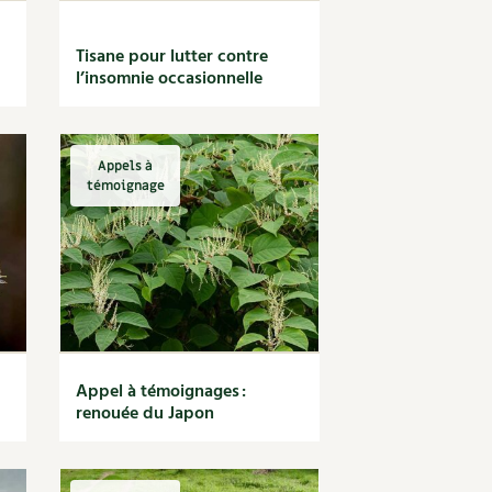
Tisane pour lutter contre
l’insomnie occasionnelle
Appels à
témoignage
Appel à témoignages :
renouée du Japon