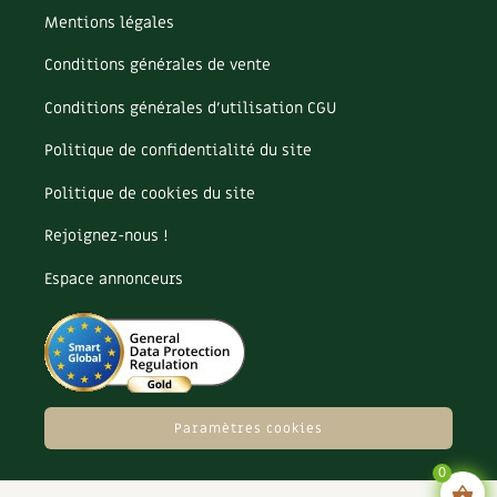
Mentions légales
Conditions générales de vente
Conditions générales d’utilisation CGU
Politique de confidentialité du site
Politique de cookies du site
Rejoignez-nous !
Espace annonceurs
Paramètres cookies
0