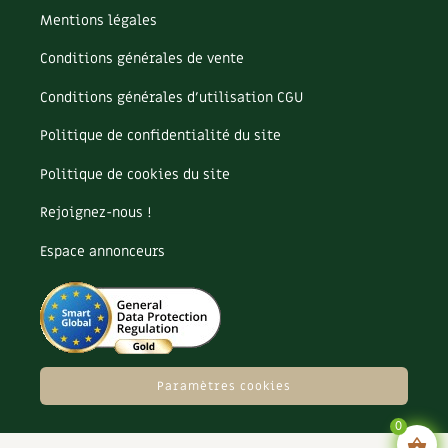
Mentions légales
Conditions générales de vente
Conditions générales d’utilisation CGU
Politique de confidentialité du site
Politique de cookies du site
Rejoignez-nous !
Espace annonceurs
Paramètres cookies
0