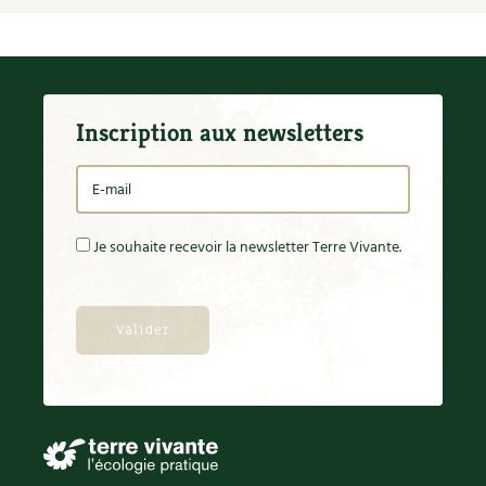
BD : La folle histoire des plantes
Inscription aux newsletters
Je souhaite recevoir la newsletter Terre Vivante.