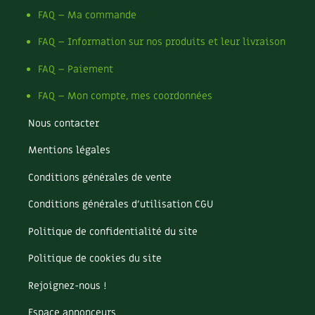
FAQ – Ma commande
FAQ – Information sur nos produits et leur livraison
FAQ – Paiement
FAQ – Mon compte, mes coordonnées
Nous contacter
Mentions légales
Conditions générales de vente
Conditions générales d’utilisation CGU
Politique de confidentialité du site
Politique de cookies du site
Rejoignez-nous !
Espace annonceurs