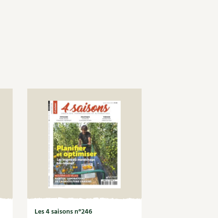
Les 4 saisons n°246