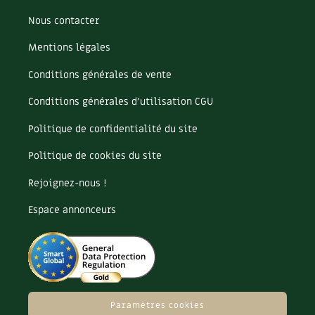
Nous contacter
Mentions légales
Conditions générales de vente
Conditions générales d’utilisation CGU
Politique de confidentialité du site
Politique de cookies du site
Rejoignez-nous !
Espace annonceurs
Paramètres cookies