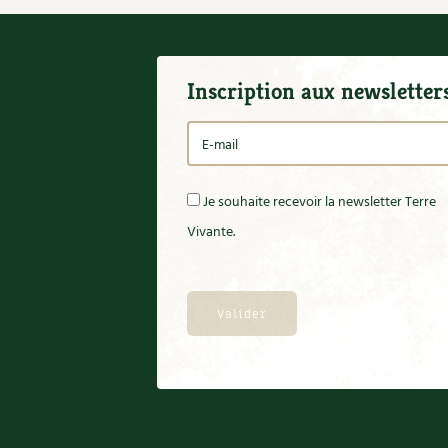
Inscription aux newsletter
Je souhaite recevoir la newsletter Terre
Vivante.